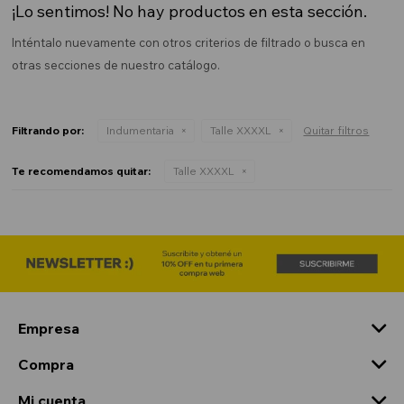
¡Lo sentimos! No hay productos en esta sección.
Inténtalo nuevamente con otros criterios de filtrado o busca en
otras secciones de nuestro catálogo.
Filtrando por:
Indumentaria
Talle XXXXL
Quitar filtros
Te recomendamos quitar:
Talle XXXXL
Empresa
Compra
Mi cuenta