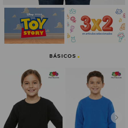
BÁSICOS