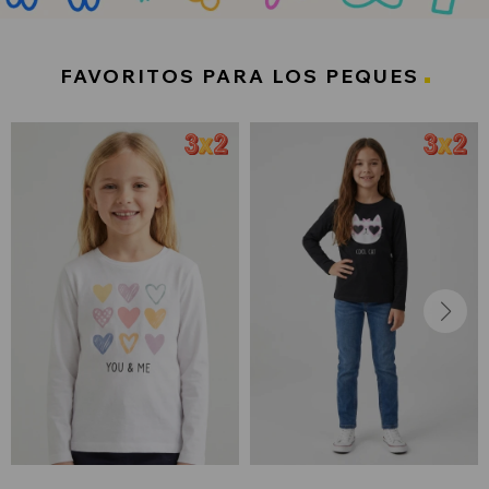
FAVORITOS PARA LOS PEQUES