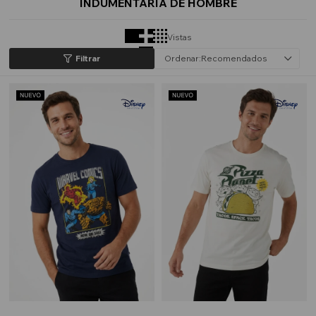
INDUMENTARIA DE HOMBRE
Vistas
Recomendados