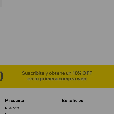
Mi cuenta
Beneficios
Mi cuenta