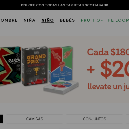
15% OFF CON TODAS LAS TARJETAS SCOTIABANK
HOMBRE
NIÑA
NIÑO
BEBÉS
FRUIT OF THE LOO
CAMISAS
CONJUNTOS