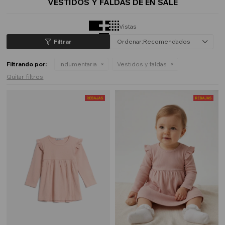
VESTIDOS Y FALDAS DE EN SALE
Vistas
Recomendados
Filtrando por:
Indumentaria
Vestidos y faldas
Quitar filtros