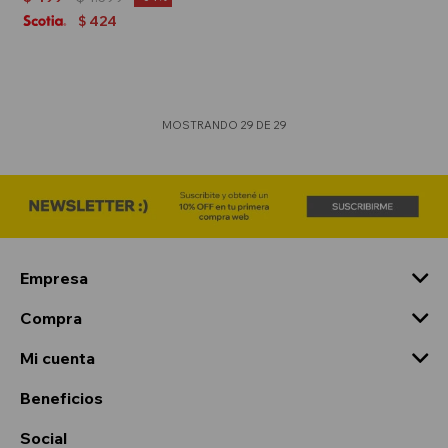
424
$
MOSTRANDO
29
DE
29
Empresa
Compra
Mi cuenta
Beneficios
Social