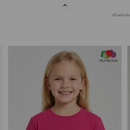
65 artícul