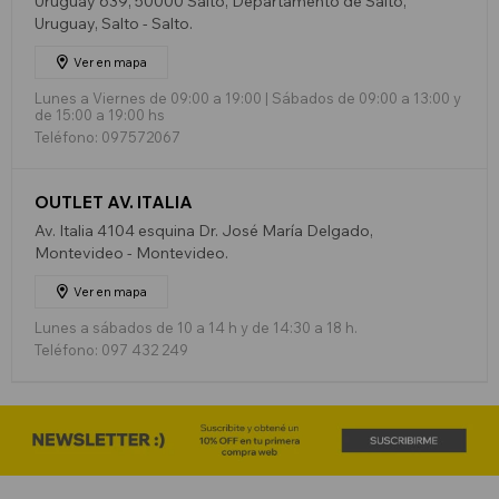
Uruguay 639, 50000 Salto, Departamento de Salto,
Uruguay, Salto - Salto.
Ver en mapa
Lunes a Viernes de 09:00 a 19:00 | Sábados de 09:00 a 13:00 y
de 15:00 a 19:00 hs
Teléfono: 097572067
OUTLET AV. ITALIA
Av. Italia 4104 esquina Dr. José María Delgado,
Montevideo - Montevideo.
Ver en mapa
Lunes a sábados de 10 a 14 h y de 14:30 a 18 h.
Teléfono: 097 432 249