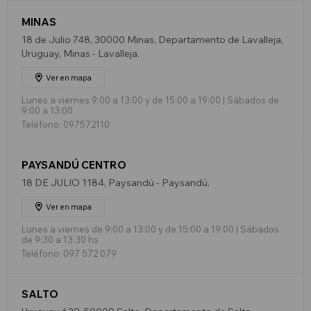
MINAS
18 de Julio 748, 30000 Minas, Departamento de Lavalleja,
Uruguay, Minas - Lavalleja.
Ver en mapa
Lunes a viernes 9:00 a 13:00 y de 15:00 a 19:00 | Sábados de
9:00 a 13:00
Teléfono: 097572110
PAYSANDÚ CENTRO
18 DE JULIO 1184, Paysandú - Paysandú.
Ver en mapa
Lunes a viernes de 9:00 a 13:00 y de 15:00 a 19:00 | Sábados
de 9:30 a 13:30 hs
Teléfono: 097 572 079
SALTO