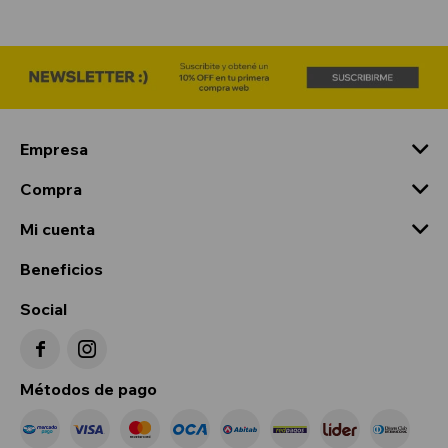
Empresa
Compra
Mi cuenta
Beneficios
Social


Métodos de pago