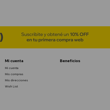
Mi cuenta
Beneficios
Mi cuenta
Mis compras
Mis direcciones
Wish List