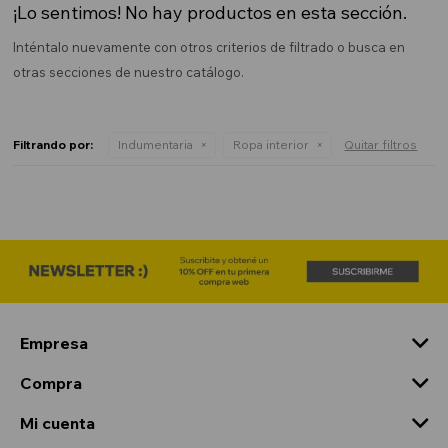
¡Lo sentimos! No hay productos en esta sección.
Inténtalo nuevamente con otros criterios de filtrado o busca en
otras secciones de nuestro catálogo.
Filtrando por:
Indumentaria
Ropa interior
Quitar filtros
Empresa
Compra
Mi cuenta