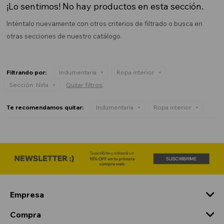
¡Lo sentimos! No hay productos en esta sección.
Inténtalo nuevamente con otros criterios de filtrado o busca en
otras secciones de nuestro catálogo.
Filtrando por:
Indumentaria
Ropa interior
Sección:
Niña
Quitar filtros
Te recomendamos quitar:
Indumentaria
Ropa interior
Empresa
Compra