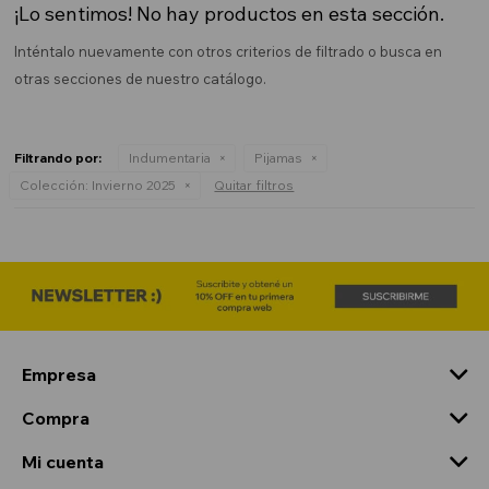
¡Lo sentimos! No hay productos en esta sección.
Inténtalo nuevamente con otros criterios de filtrado o busca en
otras secciones de nuestro catálogo.
Filtrando por:
Indumentaria
Pijamas
Colección:
Invierno 2025
Quitar filtros
Empresa
Compra
Mi cuenta