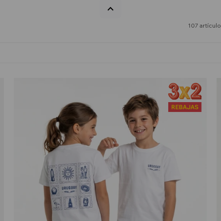
107 artícul