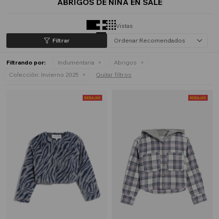
ABRIGOS DE NIÑA EN SALE
Vistas
Recomendados
Filtrando por:
Indumentaria
Abrigos
Colección:
Invierno 2025
Quitar filtros