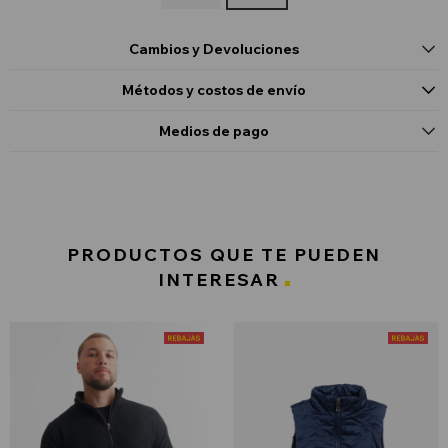
Cambios y Devoluciones
Métodos y costos de envío
Medios de pago
PRODUCTOS QUE TE PUEDEN
INTERESAR