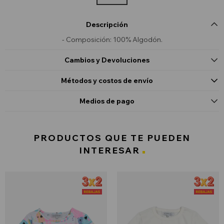
Descripción
- Composición: 100% Algodón.
Cambios y Devoluciones
Métodos y costos de envío
Medios de pago
PRODUCTOS QUE TE PUEDEN
INTERESAR