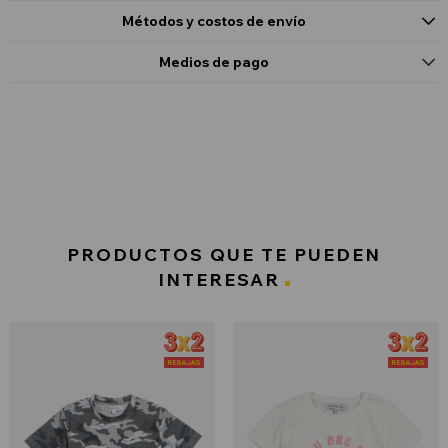
Métodos y costos de envío
Medios de pago
PRODUCTOS QUE TE PUEDEN
INTERESAR