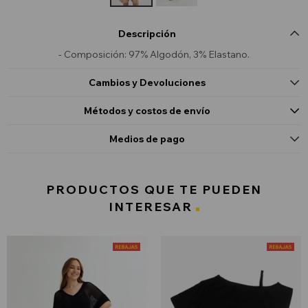
Descripción
- Composición: 97% Algodón, 3% Elastano.
Cambios y Devoluciones
Métodos y costos de envío
Medios de pago
PRODUCTOS QUE TE PUEDEN
INTERESAR