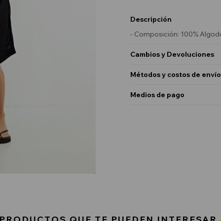
Descripción
- Composición: 100% Algod
Cambios y Devoluciones
Métodos y costos de envío
Medios de pago
PRODUCTOS QUE TE PUEDEN INTERESAR