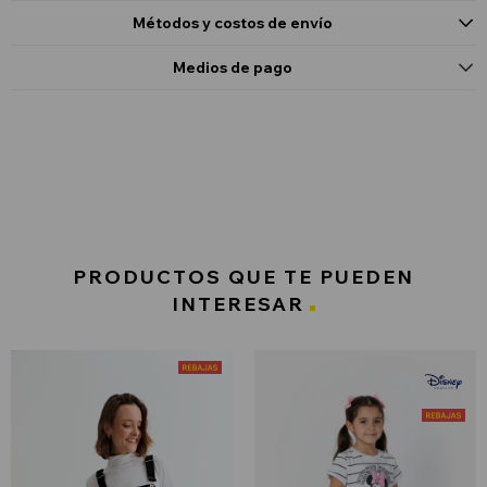
Métodos y costos de envío
Medios de pago
PRODUCTOS QUE TE PUEDEN
INTERESAR