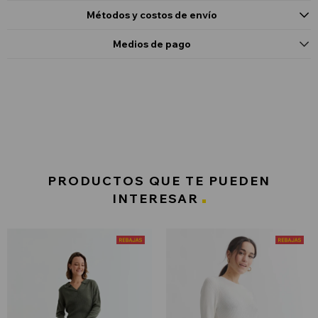
Métodos y costos de envío
Medios de pago
PRODUCTOS QUE TE PUEDEN
INTERESAR