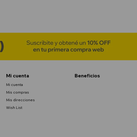
Mi cuenta
Beneficios
Mi cuenta
Mis compras
Mis direcciones
Wish List