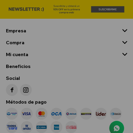
Empresa
Compra
Mi cuenta
Beneficios
Social


Métodos de pago