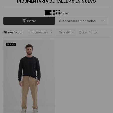
INDUMENTARIA DE TALLE 40 EN NUEVO
Vistas
Recomendados
Filtrando por:
Indumentaria
Talle 40
Quitar filtros