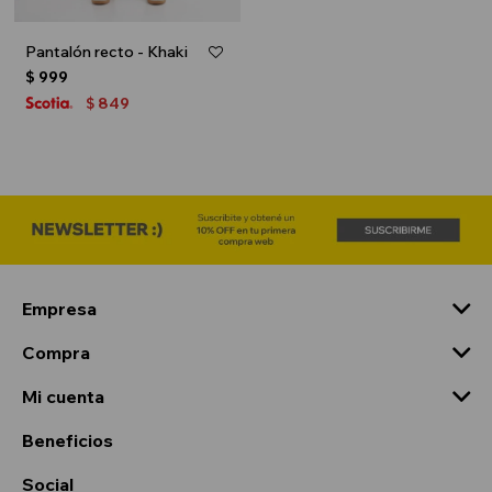
Pantalón recto - Khaki
$
999
849
$
Empresa
Compra
Mi cuenta
Beneficios
Social