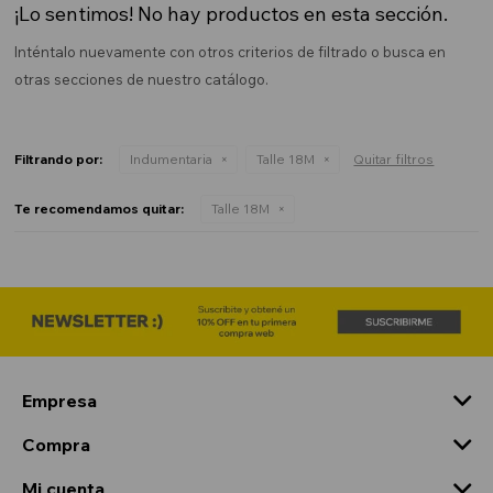
¡Lo sentimos! No hay productos en esta sección.
Inténtalo nuevamente con otros criterios de filtrado o busca en
otras secciones de nuestro catálogo.
Filtrando por:
Indumentaria
Talle 18M
Quitar filtros
Te recomendamos quitar:
Talle 18M
Empresa
Compra
Mi cuenta