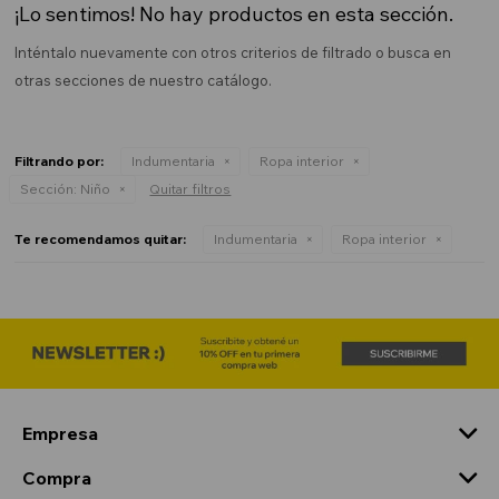
¡Lo sentimos! No hay productos en esta sección.
Inténtalo nuevamente con otros criterios de filtrado o busca en
otras secciones de nuestro catálogo.
Filtrando por:
Indumentaria
Ropa interior
Sección:
Niño
Quitar filtros
Te recomendamos quitar:
Indumentaria
Ropa interior
Empresa
Compra