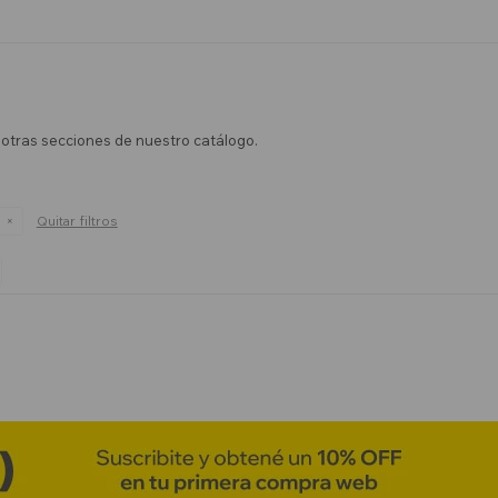
n otras secciones de nuestro catálogo.
Quitar filtros