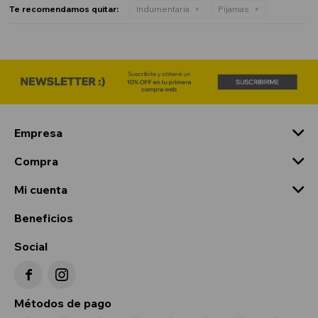
Te recomendamos quitar:
Indumentaria
Pijamas
Empresa
Compra
Mi cuenta
Beneficios
Social


Métodos de pago