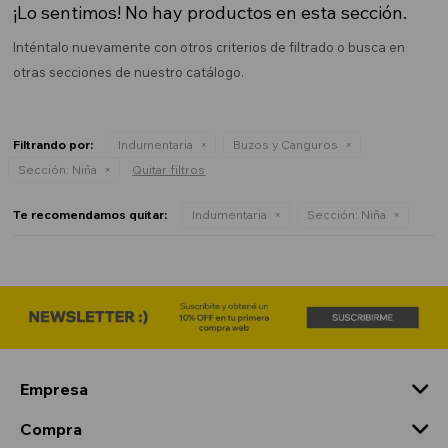
¡Lo sentimos! No hay productos en esta sección.
Inténtalo nuevamente con otros criterios de filtrado o busca en
otras secciones de nuestro catálogo.
Filtrando por:
Indumentaria
Buzos y Canguros
Sección:
Niña
Quitar filtros
Te recomendamos quitar:
Indumentaria
Sección:
Niña
Empresa
Compra