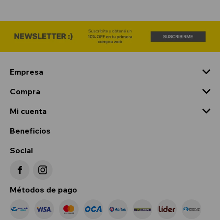
Empresa
Compra
Mi cuenta
Beneficios
Social


Métodos de pago