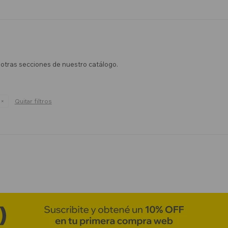
n otras secciones de nuestro catálogo.
Quitar filtros