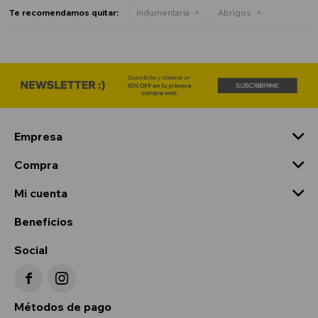
Te recomendamos quitar:
Indumentaria
Abrigos
Empresa
Compra
Mi cuenta
Beneficios
Social


Métodos de pago