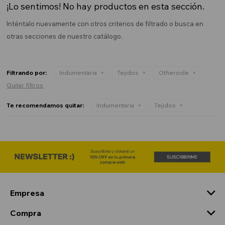
¡Lo sentimos! No hay productos en esta sección.
Inténtalo nuevamente con otros criterios de filtrado o busca en
otras secciones de nuestro catálogo.
Filtrando por:
Indumentaria
Tejidos
Otherside
Quitar filtros
Te recomendamos quitar:
Indumentaria
Tejidos
Empresa
Compra