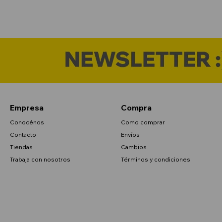
Empresa
Compra
Conocénos
Como comprar
Contacto
Envíos
Tiendas
Cambios
Trabaja con nosotros
Términos y condiciones