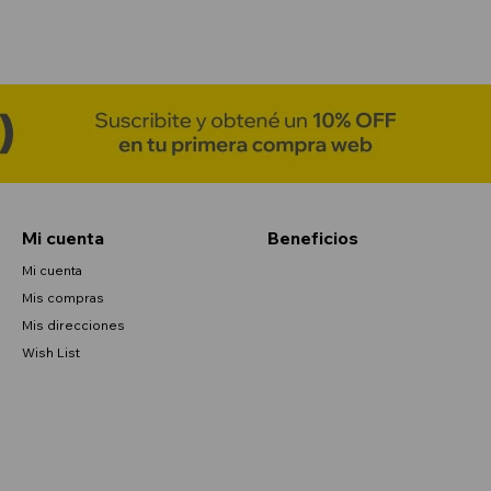
Mi cuenta
Beneficios
Mi cuenta
Mis compras
Mis direcciones
Wish List