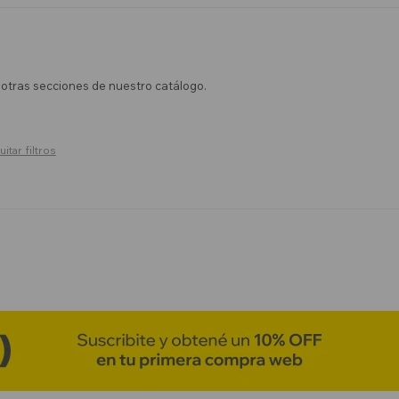
n otras secciones de nuestro catálogo.
uitar filtros