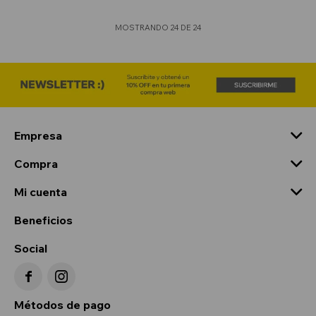
MOSTRANDO
24
DE
24
Empresa
Compra
Mi cuenta
Beneficios
Social


Métodos de pago