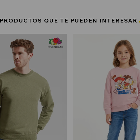
PRODUCTOS QUE TE PUEDEN INTERESAR