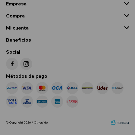
Empresa
Compra
Mi cuenta
Beneficios
Social


Métodos de pago
© Copyright 2026 / Otherside