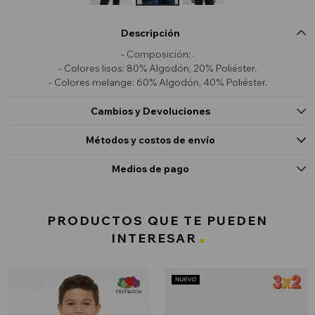
Descripción
- Composición: .
- Colores lisos: 80% Algodón, 20% Poliéster.
- Colores melange: 60% Algodón, 40% Poliéster.
Cambios y Devoluciones
Métodos y costos de envío
Medios de pago
PRODUCTOS QUE TE PUEDEN
INTERESAR