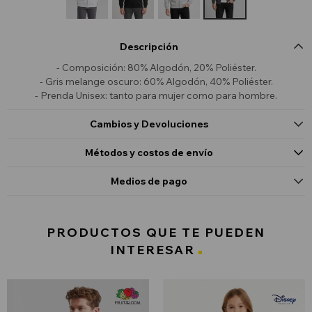
Descripción
- Composición: 80% Algodón, 20% Poliéster.
- Gris melange oscuro: 60% Algodón, 40% Poliéster.
- Prenda Unisex: tanto para mujer como para hombre.
Cambios y Devoluciones
Métodos y costos de envío
Medios de pago
PRODUCTOS QUE TE PUEDEN
INTERESAR