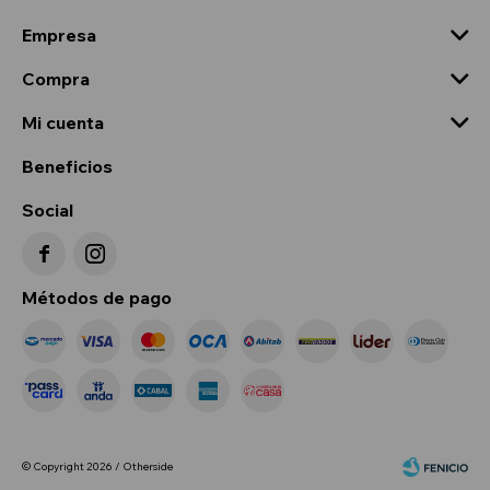
Empresa
Compra
Mi cuenta
Beneficios
Social


Métodos de pago
© Copyright 2026 / Otherside