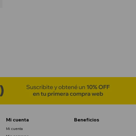
Mi cuenta
Beneficios
Mi cuenta