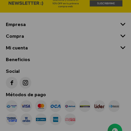
Empresa
Compra
Mi cuenta
Beneficios
Social


Métodos de pago