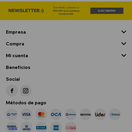
Empresa
Compra
Mi cuenta
Beneficios
Social


Métodos de pago