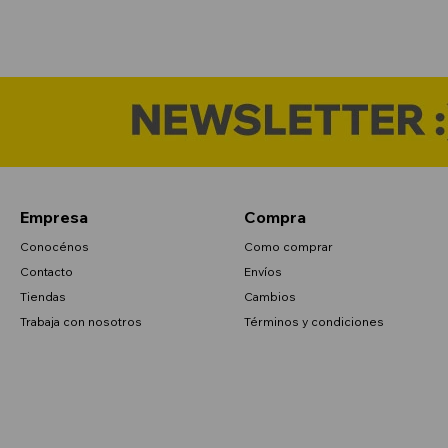
Empresa
Compra
Conocénos
Como comprar
Contacto
Envíos
Tiendas
Cambios
Trabaja con nosotros
Términos y condiciones