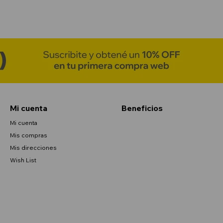
Mi cuenta
Beneficios
Mi cuenta
Mis compras
Mis direcciones
Wish List