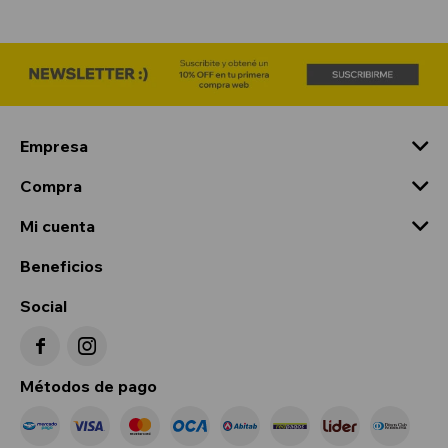
Empresa
Compra
Mi cuenta
Beneficios
Social


Métodos de pago