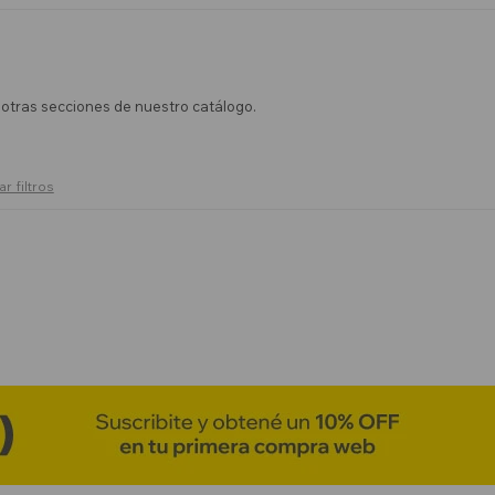
n otras secciones de nuestro catálogo.
ar filtros