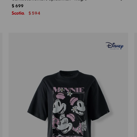
$
699
594
$