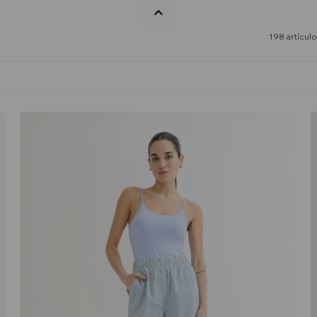
198 artícul