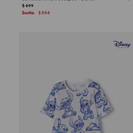
$
699
594
$