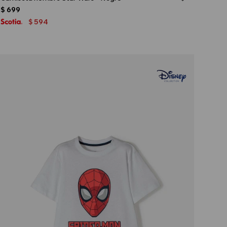
$
699
594
$