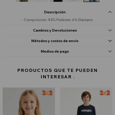
Descripción
- Composición: 94% Poliéster, 6% Elastano.
Cambios y Devoluciones
Métodos y costos de envío
Medios de pago
PRODUCTOS QUE TE PUEDEN
INTERESAR