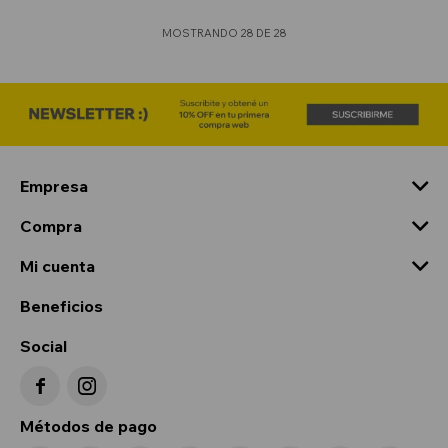
MOSTRANDO
28
DE
28
Empresa
Compra
Mi cuenta
Beneficios
Social


Métodos de pago