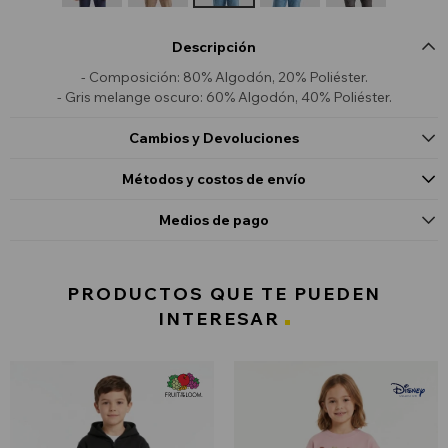
Descripción
- Composición: 80% Algodón, 20% Poliéster.
- Gris melange oscuro: 60% Algodón, 40% Poliéster.
Cambios y Devoluciones
Métodos y costos de envío
Medios de pago
PRODUCTOS QUE TE PUEDEN
INTERESAR